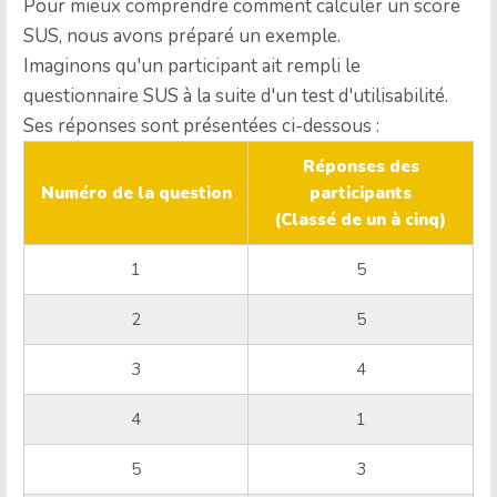
Pour mieux comprendre comment calculer un score
SUS, nous avons préparé un exemple.
Imaginons qu'un participant ait rempli le
questionnaire SUS à la suite d'un test d'utilisabilité.
Ses réponses sont présentées ci-dessous :
Réponses des
Numéro de la question
participants
(Classé de un à cinq)
1
5
2
5
3
4
4
1
5
3