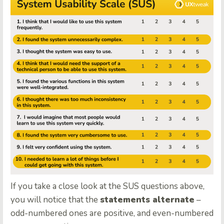
If you take a close look at the SUS questions above,
you will notice that the
statements alternate
–
odd-numbered ones are positive, and even-numbered