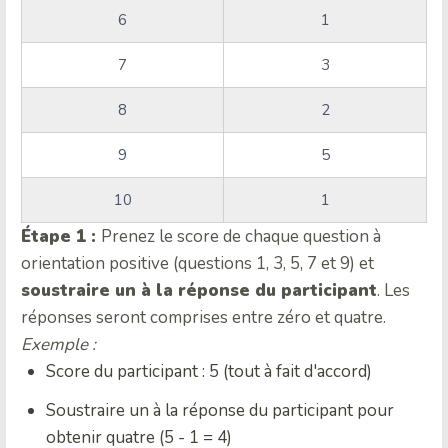
6
1
7
3
8
2
9
5
10
1
Étape 1 :
Prenez le score de chaque question à
orientation positive (questions 1, 3, 5, 7 et 9) et
soustraire un à la réponse du participant
. Les
réponses seront comprises entre zéro et quatre.
Exemple :
Score du participant : 5 (tout à fait d'accord)
Soustraire un à la réponse du participant pour
obtenir quatre (5 - 1 = 4)