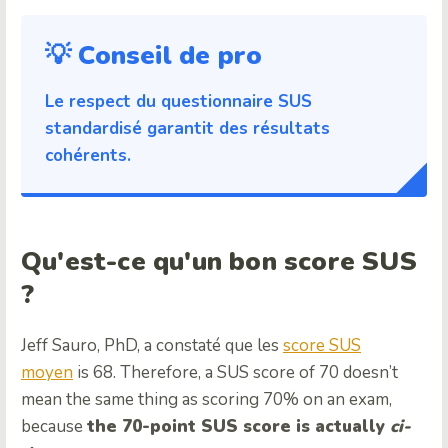
💡 Conseil de pro
Le respect du questionnaire SUS
standardisé garantit des résultats
cohérents.
Qu'est-ce qu'un bon score SUS
?
Jeff Sauro, PhD, a constaté que les
score SUS
moyen
is 68. Therefore, a SUS score of 70 doesn’t
mean the same thing as scoring 70% on an exam,
because
the 70-point SUS score is actually
ci-