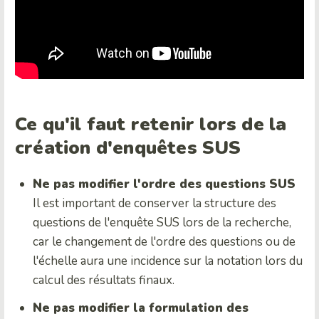
Ce qu'il faut retenir lors de la
création d'enquêtes SUS
Ne pas modifier l'ordre des questions SUS
Il est important de conserver la structure des
questions de l'enquête SUS lors de la recherche,
car le changement de l'ordre des questions ou de
l'échelle aura une incidence sur la notation lors du
calcul des résultats finaux.
Ne pas modifier la formulation des