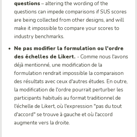
questions
– altering the wording of the
questions can impede comparisons if SUS scores
are being collected from other designs, and will
make it impossible to compare your scores to
industry benchmarks.
Ne pas modifier la formulation ou l'ordre
des échelles de Likert.
- Comme nous l'avons
déjà mentionné, une modification de la
formulation rendrait impossible la comparaison
des résultats avec ceux d'autres études. En outre,
la modification de l'ordre pourrait perturber les
participants habitués au format traditionnel de
l'échelle de Likert, où l'expression "pas du tout
d'accord" se trouve à gauche et où l'accord
augmente vers la droite.