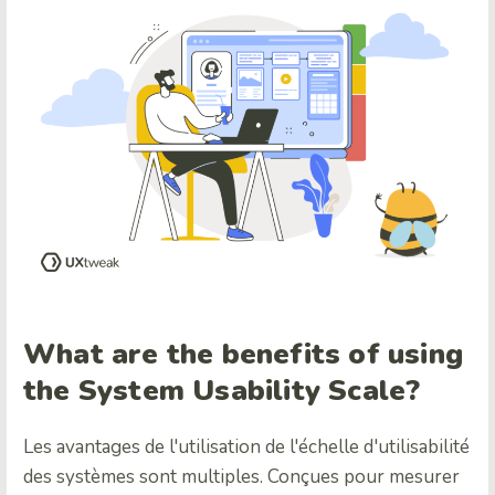
What are the benefits of using
the System Usability Scale?
Les avantages de l'utilisation de l'échelle d'utilisabilité
des systèmes sont multiples. Conçues pour mesurer