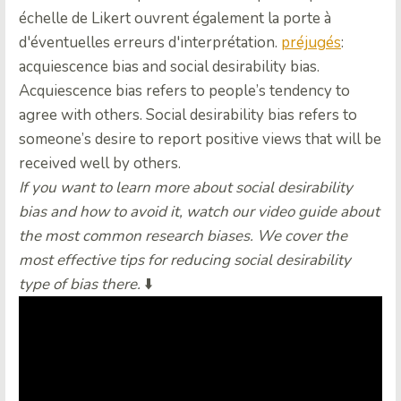
échelle de Likert ouvrent également la porte à
d'éventuelles erreurs d'interprétation.
préjugés
:
acquiescence bias and social desirability bias.
Acquiescence bias refers to people’s tendency to
agree with others. Social desirability bias refers to
someone’s desire to report positive views that will be
received well by others.
If you want to learn more about social desirability
bias and how to avoid it, watch our video guide about
the most common research biases. We cover the
most effective tips for reducing social desirability
type of bias there.
⬇️