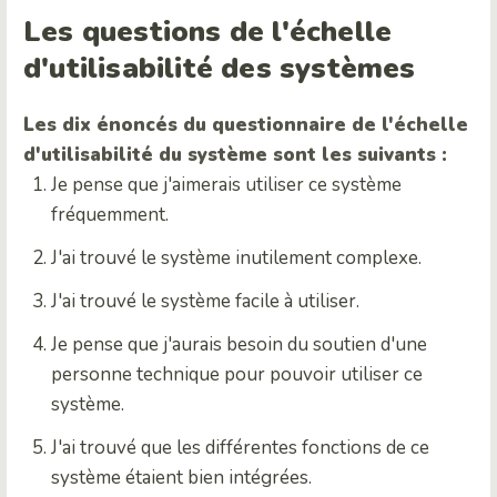
Les questions de l'échelle
d'utilisabilité des systèmes
Les dix énoncés du questionnaire de l'échelle
d'utilisabilité du système sont les suivants :
Je pense que j'aimerais utiliser ce système
fréquemment.
J'ai trouvé le système inutilement complexe.
J'ai trouvé le système facile à utiliser.
Je pense que j'aurais besoin du soutien d'une
personne technique pour pouvoir utiliser ce
système.
J'ai trouvé que les différentes fonctions de ce
système étaient bien intégrées.