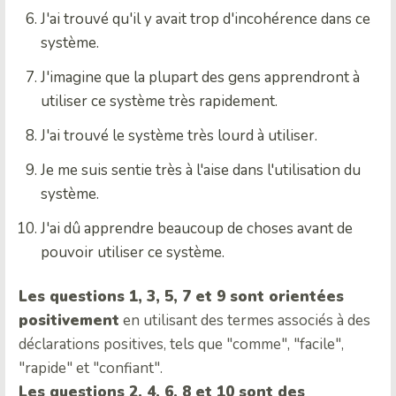
J'ai trouvé qu'il y avait trop d'incohérence dans ce
système.
J'imagine que la plupart des gens apprendront à
utiliser ce système très rapidement.
J'ai trouvé le système très lourd à utiliser.
Je me suis sentie très à l'aise dans l'utilisation du
système.
J'ai dû apprendre beaucoup de choses avant de
pouvoir utiliser ce système.
Les questions 1, 3, 5, 7 et 9 sont orientées
positivement
en utilisant des termes associés à des
déclarations positives, tels que "comme", "facile",
"rapide" et "confiant".
Les questions 2, 4, 6, 8 et 10 sont des