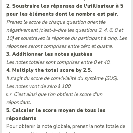
2. Soustraire les réponses de l'utilisateur à 5
pour les éléments dont le nombre est pair.
Prenez le score de chaque question orientée
négativement (c'est-à-dire les questions 2, 4, 6, 8 et
10) et soustrayez la réponse du participant à cinq. Les
réponses seront comprises entre zéro et quatre.
3. Additionner les notes ajustées
Les notes totales sont comprises entre 0 et 40.
4. Multiply the total score by 2.5.
Il s'agit du score de convivialité du système (SUS).
Les notes vont de zéro à 100.
👉
C'est ainsi que l'on obtient le score d'un
répondant.
5. Calculer le score moyen de tous les
répondants
Pour obtenir la note globale, prenez la note totale de