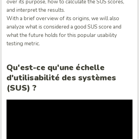
over its purpose, how to calculate the SUS scores,
and interpret the results.
With a brief overview of its origins, we will also
analyze what is considered a good SUS score and
what the future holds for this popular usability
testing metric.
Qu'est-ce qu'une échelle
d'utilisabilité des systèmes
(SUS) ?