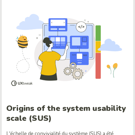
Origins of the system usability
scale (SUS)
L'échelle de convivialité du système (SUS) a été