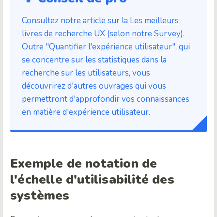
Consultez notre article sur la
Les meilleurs
livres de recherche UX (selon notre Survey)
.
Outre "Quantifier l'expérience utilisateur", qui
se concentre sur les statistiques dans la
recherche sur les utilisateurs, vous
découvrirez d'autres ouvrages qui vous
permettront d'approfondir vos connaissances
en matière d'expérience utilisateur.
Exemple de notation de
l'échelle d'utilisabilité des
systèmes