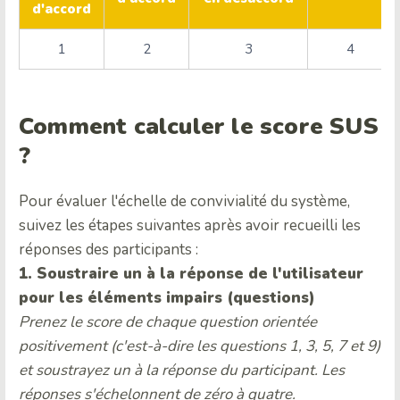
d'accord
1
2
3
4
Comment calculer le score SUS
?
Pour évaluer l'échelle de convivialité du système,
suivez les étapes suivantes après avoir recueilli les
réponses des participants :
1. Soustraire un à la réponse de l'utilisateur
pour les éléments impairs (questions)
Prenez le score de chaque question orientée
positivement (c'est-à-dire les questions 1, 3, 5, 7 et 9)
et soustrayez un à la réponse du participant. Les
réponses s'échelonnent de zéro à quatre.