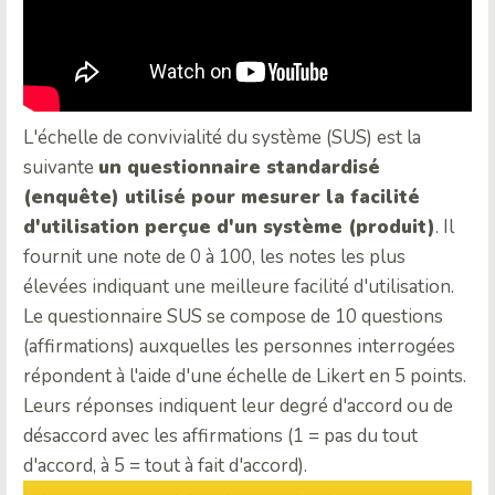
L'échelle de convivialité du système (SUS) est la
suivante
un questionnaire standardisé
(enquête) utilisé pour mesurer la facilité
d'utilisation perçue d'un système (produit)
. Il
fournit une note de 0 à 100, les notes les plus
élevées indiquant une meilleure facilité d'utilisation.
Le questionnaire SUS se compose de 10 questions
(affirmations) auxquelles les personnes interrogées
répondent à l'aide d'une échelle de Likert en 5 points.
Leurs réponses indiquent leur degré d'accord ou de
désaccord avec les affirmations (1 = pas du tout
d'accord, à 5 = tout à fait d'accord).