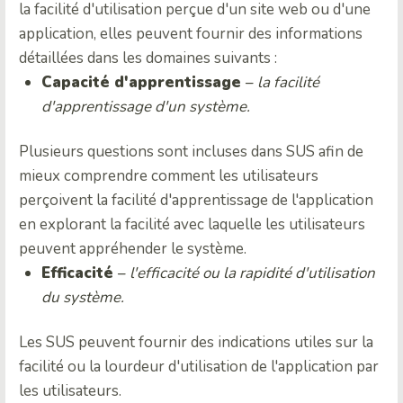
la facilité d'utilisation perçue d'un site web ou d'une
application, elles peuvent fournir des informations
détaillées dans les domaines suivants :
Capacité d'apprentissage
–
la facilité
d'apprentissage d'un système.
Plusieurs questions sont incluses dans SUS afin de
mieux comprendre comment les utilisateurs
perçoivent la facilité d'apprentissage de l'application
en explorant la facilité avec laquelle les utilisateurs
peuvent appréhender le système.
Efficacité
–
l'efficacité ou la rapidité d'utilisation
du système.
Les SUS peuvent fournir des indications utiles sur la
facilité ou la lourdeur d'utilisation de l'application par
les utilisateurs.