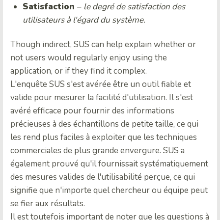
Satisfaction
–
le degré de satisfaction des
utilisateurs à l'égard du système.
Though indirect, SUS can help explain whether or
not users would regularly enjoy using the
application, or if they find it complex.
L'enquête SUS s'est avérée être un outil fiable et
valide pour mesurer la facilité d'utilisation. Il s'est
avéré efficace pour fournir des informations
précieuses à des échantillons de petite taille, ce qui
les rend plus faciles à exploiter que les techniques
commerciales de plus grande envergure. SUS a
également prouvé qu'il fournissait systématiquement
des mesures valides de l'utilisabilité perçue, ce qui
signifie que n'importe quel chercheur ou équipe peut
se fier aux résultats.
Il est toutefois important de noter que les questions à