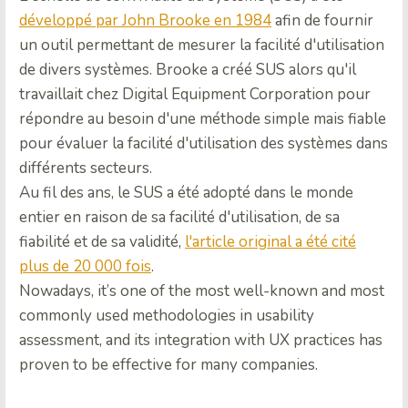
développé par John Brooke en 1984
afin de fournir
un outil permettant de mesurer la facilité d'utilisation
de divers systèmes. Brooke a créé SUS alors qu'il
travaillait chez Digital Equipment Corporation pour
répondre au besoin d'une méthode simple mais fiable
pour évaluer la facilité d'utilisation des systèmes dans
différents secteurs.
Au fil des ans, le SUS a été adopté dans le monde
entier en raison de sa facilité d'utilisation, de sa
fiabilité et de sa validité,
l'article original a été cité
plus de 20 000 fois
.
Nowadays, it’s one of the most well-known and most
commonly used methodologies in usability
assessment, and its integration with UX practices has
proven to be effective for many companies.