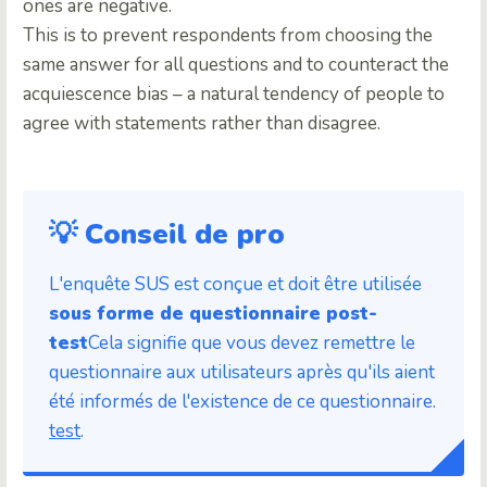
ones are negative.
This is to prevent respondents from choosing the
same answer for all questions and to counteract the
acquiescence bias – a natural tendency of people to
agree with statements rather than disagree.
💡 Conseil de pro
L'enquête SUS est conçue et doit être utilisée
sous forme de questionnaire post-
test
Cela signifie que vous devez remettre le
questionnaire aux utilisateurs après qu'ils aient
été informés de l'existence de ce questionnaire.
test
.