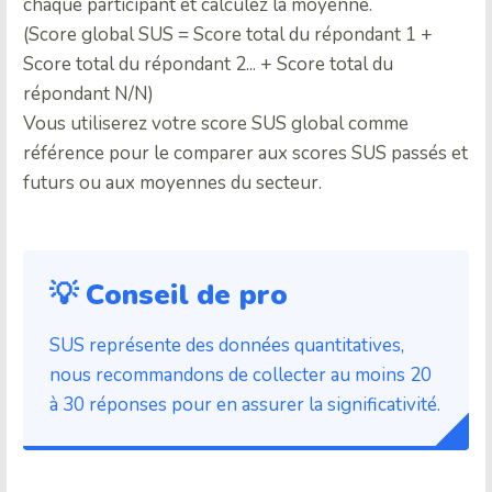
chaque participant et calculez la moyenne.
(Score global SUS = Score total du répondant 1 +
Score total du répondant 2... + Score total du
répondant N/N)
Vous utiliserez votre score SUS global comme
référence pour le comparer aux scores SUS passés et
futurs ou aux moyennes du secteur.
💡 Conseil de pro
SUS représente des données quantitatives,
nous recommandons de collecter au moins 20
à 30 réponses pour en assurer la significativité.