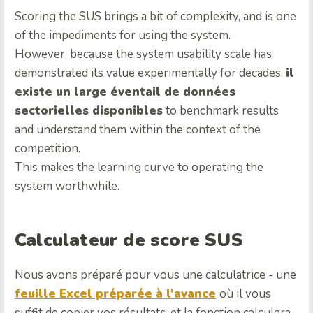
Scoring the SUS brings a bit of complexity, and is one
of the impediments for using the system.
However, because the system usability scale has
demonstrated its value experimentally for decades,
il
existe un large éventail de données
sectorielles disponibles
to benchmark results
and understand them within the context of the
competition.
This makes the learning curve to operating the
system worthwhile.
Calculateur de score SUS
Nous avons préparé pour vous une calculatrice - une
feuille Excel préparée à l'avance
où il vous
suffit de copier vos résultats, et la fonction calculera