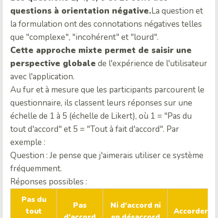
questions à orientation négative.
La question et
la formulation ont des connotations négatives telles
que "complexe", "incohérent" et "lourd".
Cette approche mixte permet de saisir une
perspective globale
de l'expérience de l'utilisateur
avec l'application.
Au fur et à mesure que les participants parcourent le
questionnaire, ils classent leurs réponses sur une
échelle de 1 à 5 (échelle de Likert), où 1 = "Pas du
tout d'accord" et 5 = "Tout à fait d'accord". Par
exemple :
Question : Je pense que j'aimerais utiliser ce système
fréquemment.
Réponses possibles :
Pas du
Pas
Ni d'accord ni
tout
Accorder
d'accord
en désaccord